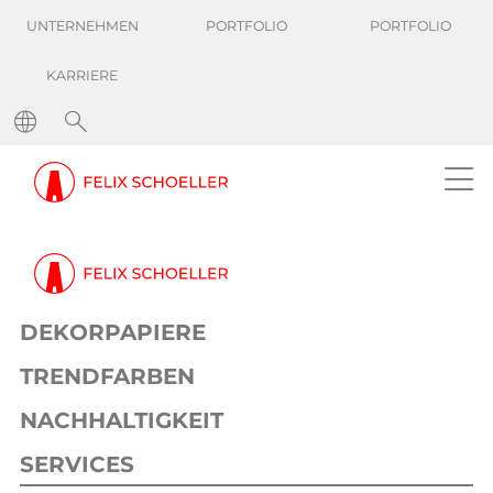
UNTERNEHMEN
PORTFOLIO
PORTFOLIO
KARRIERE
DEKORPAPIERE
TRENDFARBEN
NACHHALTIGKEIT
SERVICES