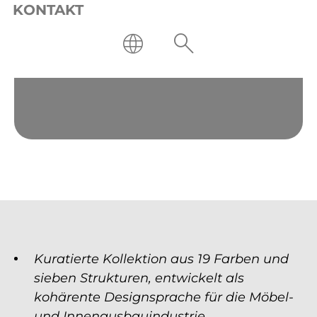
KONTAKT
Kuratierte Kollektion aus 19 Farben und
sieben Strukturen, entwickelt als
kohärente Designsprache für die Möbel-
und Innenausbauindustrie