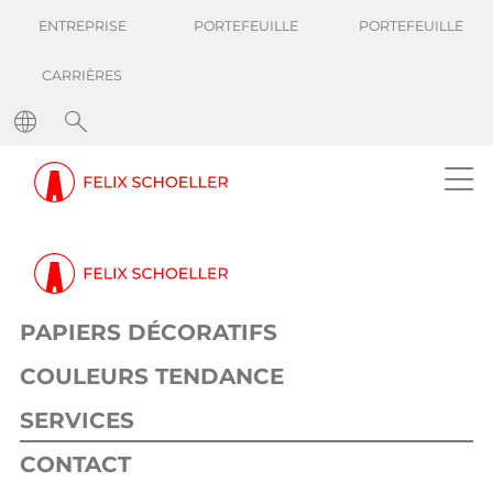
ENTREPRISE
PORTEFEUILLE
PORTEFEUILLE
CARRIÈRES
PAPIERS DÉCORATIFS
COULEURS TENDANCE
SERVICES
CONTACT